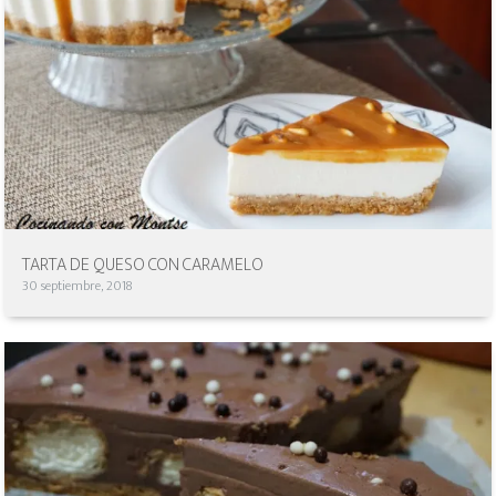
TARTA DE QUESO CON CARAMELO
30 septiembre, 2018