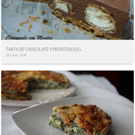
TARTA DE CHOCOLATE Y PROFITEROLES
28 junio, 2018