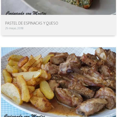
PASTEL DE ESPINACAS Y QUESO
29 mayo, 2018