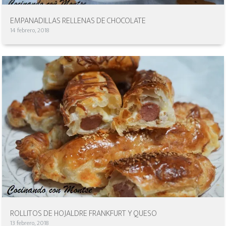
EMPANADILLAS RELLENAS DE CHOCOLATE
14 febrero, 2018
ROLLITOS DE HOJALDRE FRANKFURT Y QUESO
13 febrero, 2018