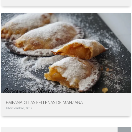
EMPANADILLAS RELLENAS DE MANZANA
18 diciembre, 2017
NAVEGACIÓN