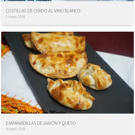
COSTILLAS DE CERDO AL VINO BLANCO
1 mayo, 2018
EMPANADILLAS DE JAMÓN Y QUESO
19 abril, 2018