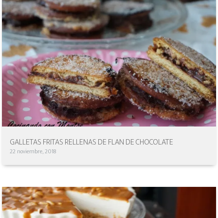
GALLETAS FRITAS RELLENAS DE FLAN DE CHOCOLATE
22 noviembre, 2018