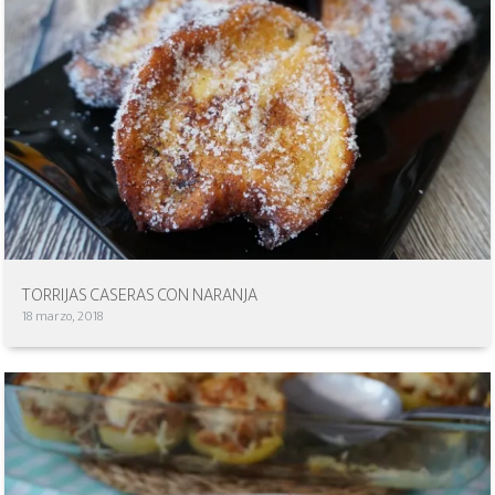
TORRIJAS CASERAS CON NARANJA
18 marzo, 2018