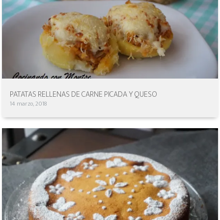
PATATAS RELLENAS DE CARNE PICADA Y QUESO
14 marzo, 2018