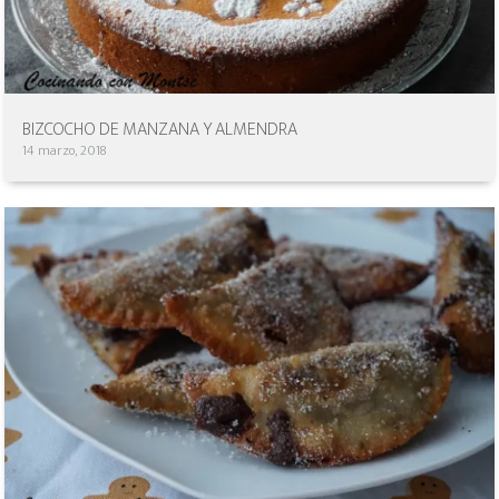
BIZCOCHO DE MANZANA Y ALMENDRA
14 marzo, 2018