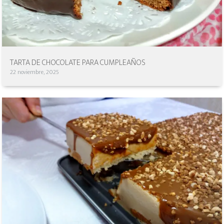
TARTA DE CHOCOLATE PARA CUMPLEAÑOS
22 noviembre, 2025