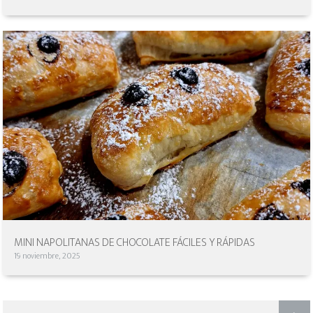
MINI NAPOLITANAS DE CHOCOLATE FÁCILES Y RÁPIDAS
19 noviembre, 2025
NAVEGACIÓN