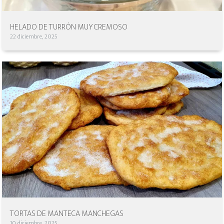
HELADO DE TURRÓN MUY CREMOSO
22 diciembre, 2025
TORTAS DE MANTECA MANCHEGAS
10 diciembre, 2025