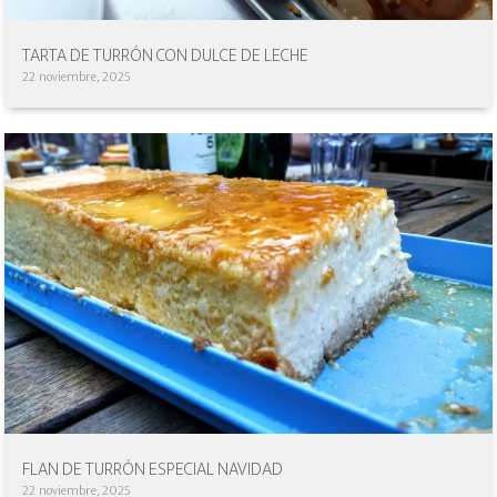
TARTA DE TURRÓN CON DULCE DE LECHE
22 noviembre, 2025
FLAN DE TURRÓN ESPECIAL NAVIDAD
22 noviembre, 2025