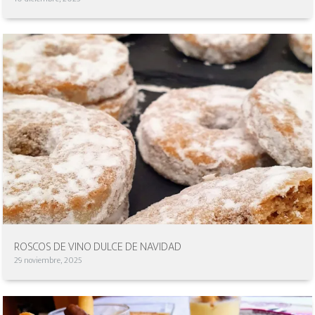
ROSCOS DE VINO DULCE DE NAVIDAD
29 noviembre, 2025