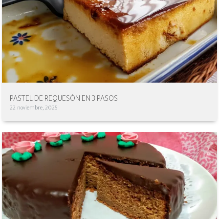
PASTEL DE REQUESÓN EN 3 PASOS
22 noviembre, 2025