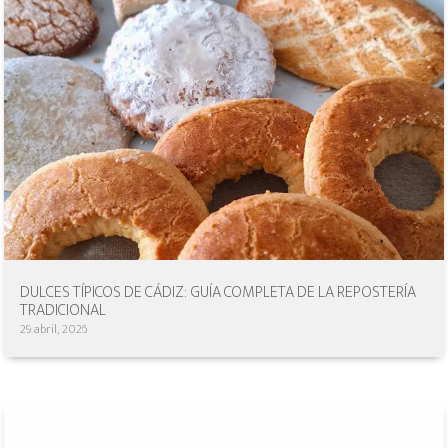
DULCES TÍPICOS DE CÁDIZ: GUÍA COMPLETA DE LA REPOSTERÍA
TRADICIONAL
29 abril, 2026