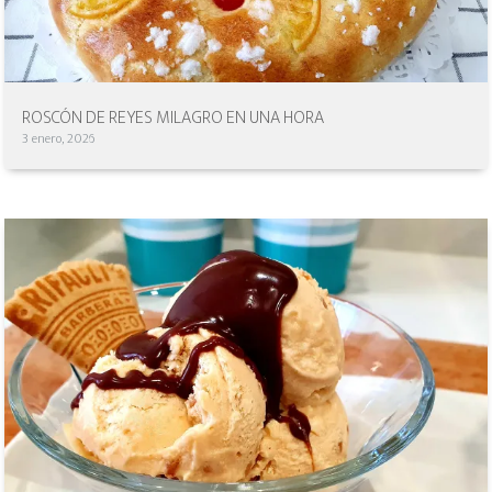
ROSCÓN DE REYES MILAGRO EN UNA HORA
3 enero, 2026