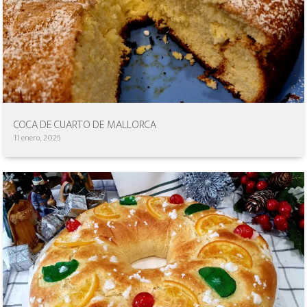
COCA DE CUARTO DE MALLORCA
11 enero, 2026