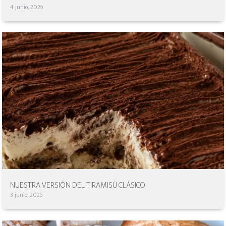
4 junio, 2026
NUESTRA VERSIÓN DEL TIRAMISÚ CLÁSICO
3 junio, 2026