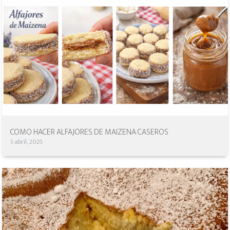
COMO HACER ALFAJORES DE MAIZENA CASEROS
5 abril, 2026