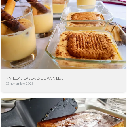
NATILLAS CASERAS DE VAINILLA
22 noviembre, 2025