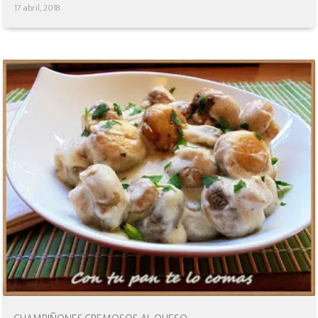
17 abril, 2018