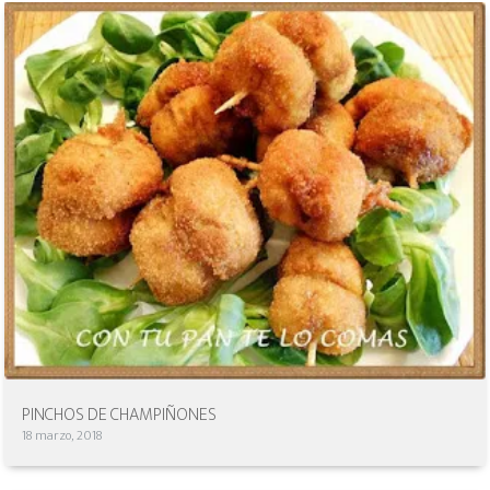
PINCHOS DE CHAMPIÑONES
18 marzo, 2018