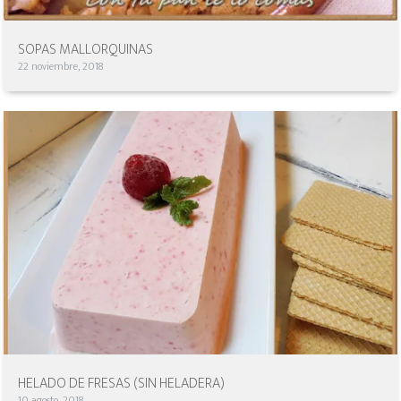
SOPAS MALLORQUINAS
22 noviembre, 2018
HELADO DE FRESAS (SIN HELADERA)
10 agosto, 2018