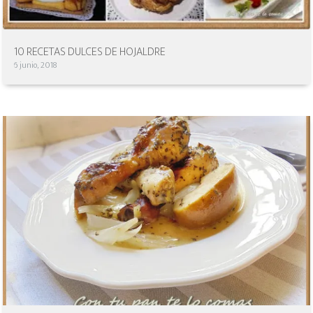
10 RECETAS DULCES DE HOJALDRE
6 junio, 2018