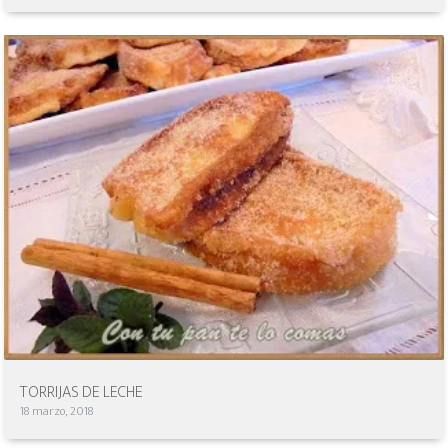
TORRIJAS DE LECHE
18 marzo, 2018