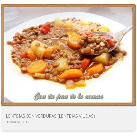
LENTEJAS CON VERDURAS (LENTEJAS VIUDAS)
18 marzo, 2018