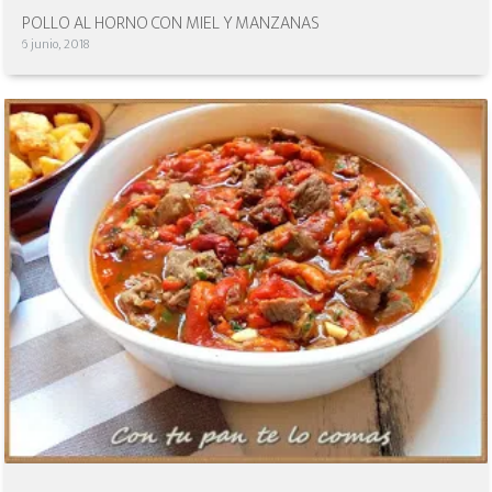
POLLO AL HORNO CON MIEL Y MANZANAS
6 junio, 2018