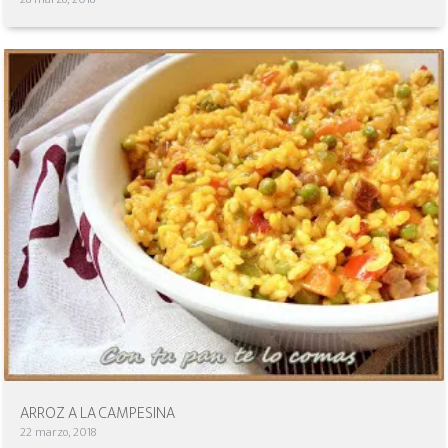
ARROZ A LA CAMPESINA
22 marzo, 2018