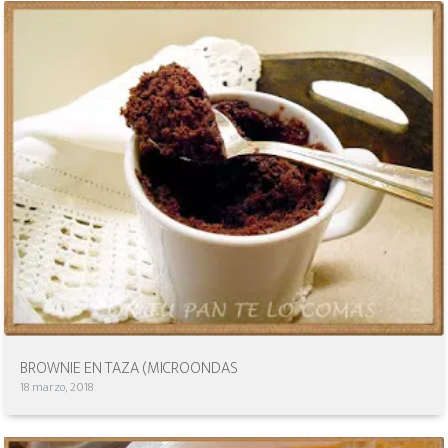
BROWNIE EN TAZA (MICROONDAS
18 marzo, 2018