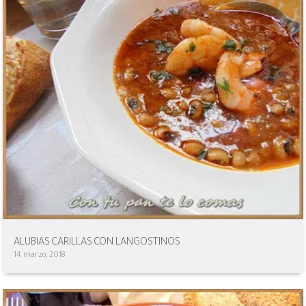
ALUBIAS CARILLAS CON LANGOSTINOS
14 marzo, 2018