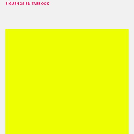
SÍGUENOS EN FAEBOOK
page