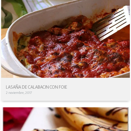
LASAÑA DE CALABACIN CON FOIE
2 noviembre, 2017