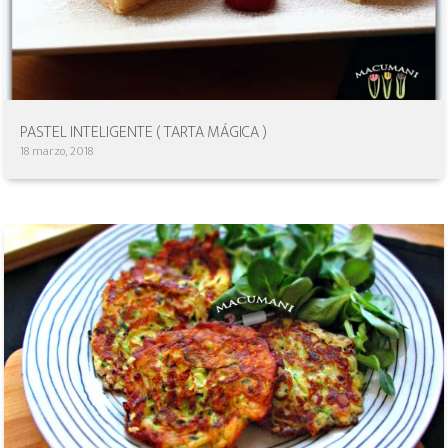
PASTEL INTELIGENTE ( TARTA MÁGICA )
18 marzo, 2018