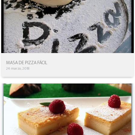
MASA DE PIZZA FÁCIL
24 marzo, 2018