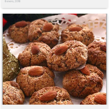
8 enero, 2018