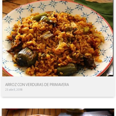
ARROZ CON VERDURAS DE PRIMAVERA
23 abril, 2018