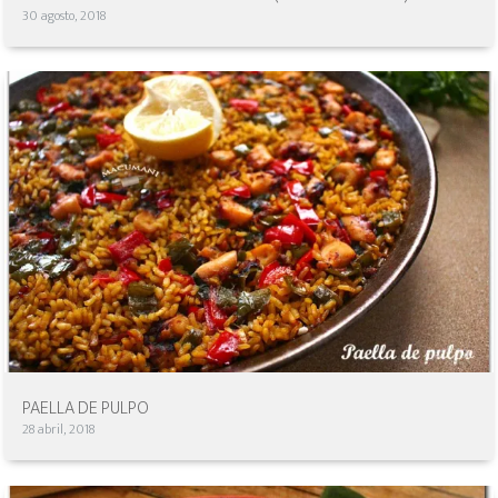
30 agosto, 2018
PAELLA DE PULPO
28 abril, 2018