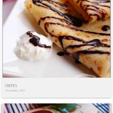
CREPES
29 octubre, 2017