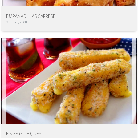
EMPANADILLAS CAPRESE
16 enero, 2018
FINGERS DE QUESO