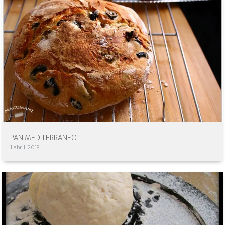
PAN MEDITERRANEO
1 abril, 2018