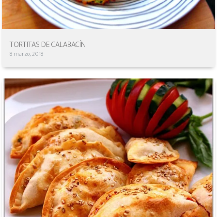
TORTITAS DE CALABACÍN
8 marzo, 2018