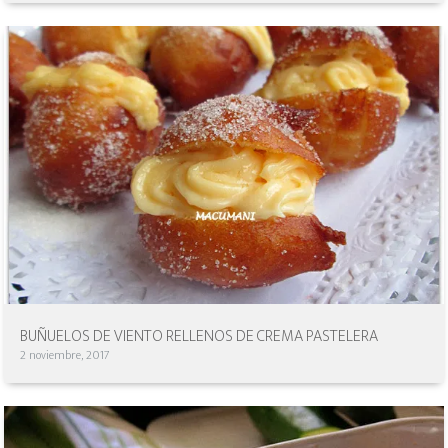
BUÑUELOS DE VIENTO RELLENOS DE CREMA PASTELERA
2 noviembre, 2017