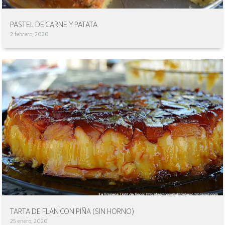
PASTEL DE CARNE Y PATATA
2 febrero, 2020
TARTA DE FLAN CON PIÑA (SIN HORNO)
25 enero, 2020