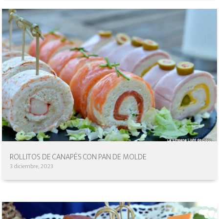
ROLLITOS DE CANAPÉS CON PAN DE MOLDE
3 diciembre, 2023