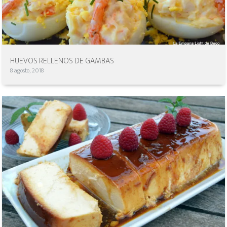
HUEVOS RELLENOS DE GAMBAS
8 agosto, 2018