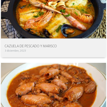
CAZUELA DE PESCADO Y MARISCO
3 diciembre, 2023