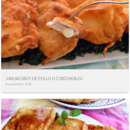
SAN JACOBOS DE POLLO O CORDON BLEU
8 noviembre, 2018