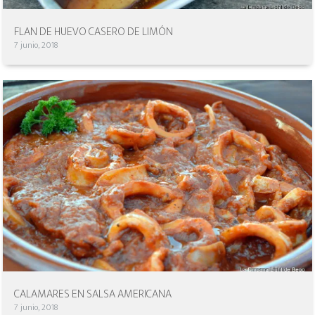
FLAN DE HUEVO CASERO DE LIMÓN
7 junio, 2018
CALAMARES EN SALSA AMERICANA
7 junio, 2018