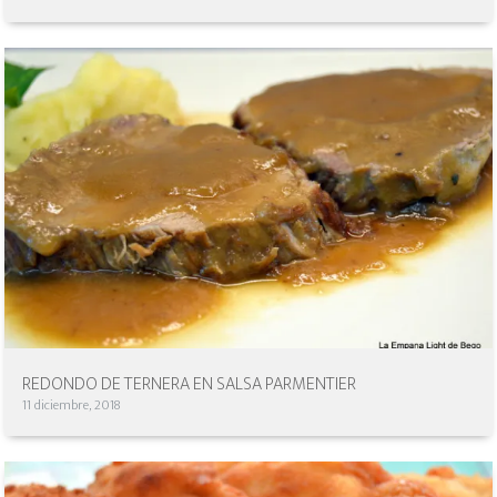
REDONDO DE TERNERA EN SALSA PARMENTIER
11 diciembre, 2018