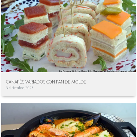
CANAPÉS VARIADOS CON PAN DE MOLDE
3 diciembre, 2023