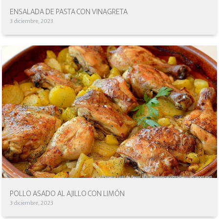
ENSALADA DE PASTA CON VINAGRETA
3 diciembre, 2023
POLLO ASADO AL AJILLO CON LIMÓN
3 diciembre, 2023