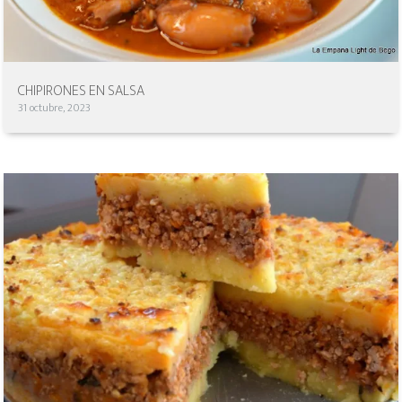
CHIPIRONES EN SALSA
31 octubre, 2023