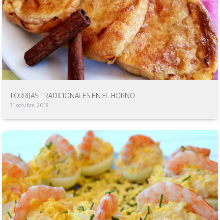
TORRIJAS TRADICIONALES EN EL HORNO
31 octubre, 2018