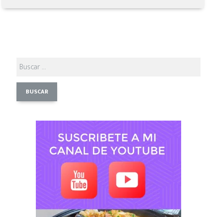
Buscar: