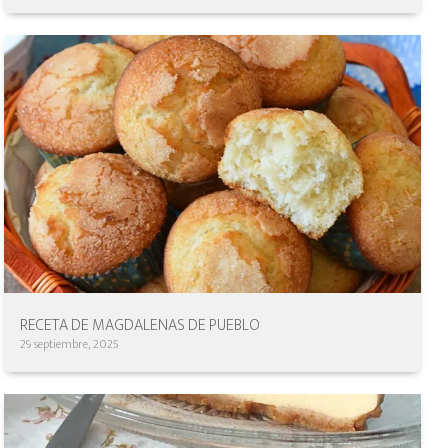
RECETA DE MAGDALENAS DE PUEBLO
29 septiembre, 2025