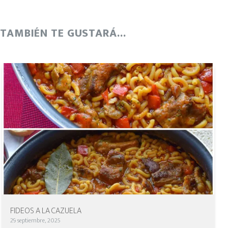
TAMBIÉN TE GUSTARÁ...
FIDEOS A LA CAZUELA
29 septiembre, 2025