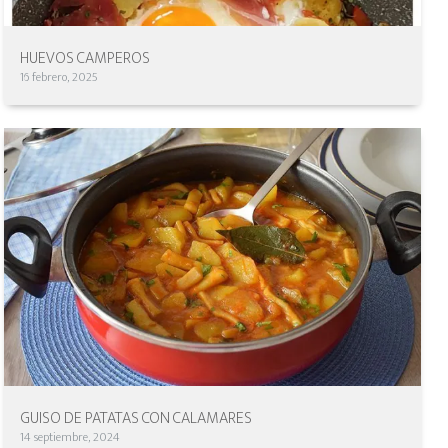
HUEVOS CAMPEROS
16 febrero, 2025
GUISO DE PATATAS CON CALAMARES
14 septiembre, 2024