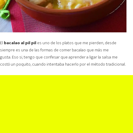
El
bacalao al pil pil
es uno de los platos que me pierden, desde
siempre es una de las formas de comer bacalao que más me
gusta. Eso si, tengo que confesar que aprender a ligar la salsa me
costó un poquito, cuando intentaba hacerlo por el método tradicional.