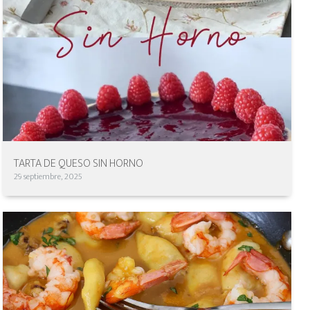
TARTA DE QUESO SIN HORNO
29 septiembre, 2025