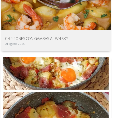
CHIPIRONES CON GAMBAS AL WHISKY
21 agosto, 2025