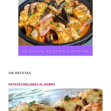
OK-RECETAS
PATATAS RELLENAS AL HORNO