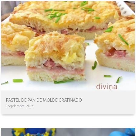
PASTEL DE PAN DE MOLDE GRATINADO
1 septiembre, 2016