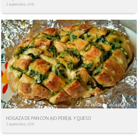
2 septiembre, 2016
HOGAZA DE PAN CON AJO, PEREJIL Y QUESO
2 septiembre, 2016