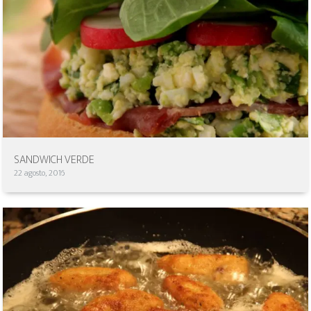
SANDWICH VERDE
22 agosto, 2016