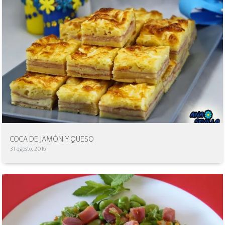
COCA DE JAMÓN Y QUESO
31 agosto, 2016