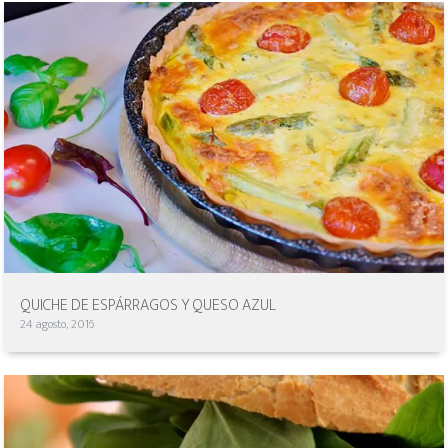
QUICHE DE ESPÁRRAGOS Y QUESO AZUL
24 agosto, 2016