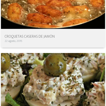
CROQUETAS CASERAS DE JAMÓN
22 agosto, 2016