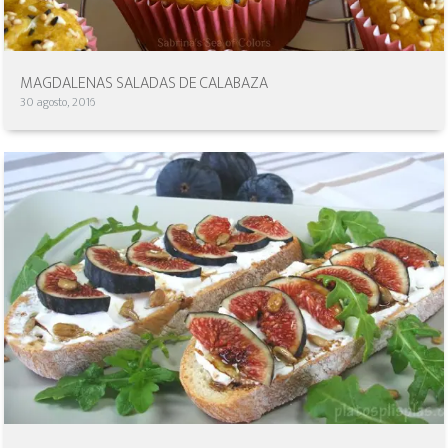
MAGDALENAS SALADAS DE CALABAZA
30 agosto, 2016