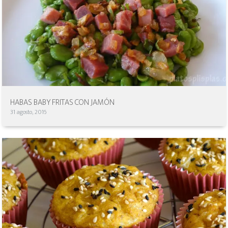
HABAS BABY FRITAS CON JAMÓN
31 agosto, 2016