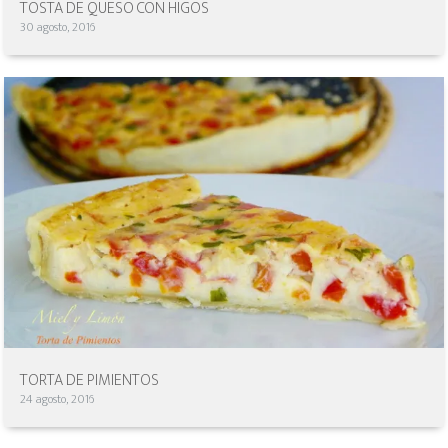
TOSTA DE QUESO CON HIGOS
30 agosto, 2016
TORTA DE PIMIENTOS
24 agosto, 2016