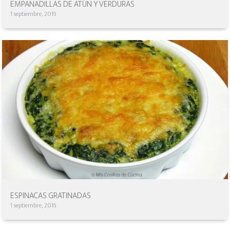
EMPANADILLAS DE ATÚN Y VERDURAS
1 septiembre, 2016
ESPINACAS GRATINADAS
1 septiembre, 2016