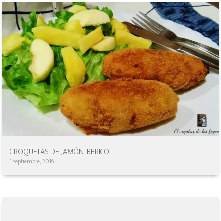
CROQUETAS DE JAMÓN IBERICO
1 septiembre, 2016