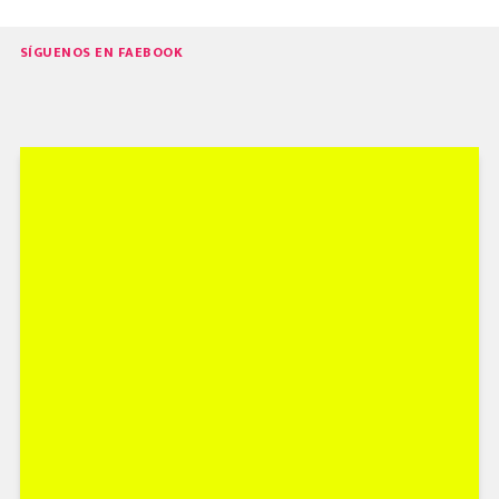
SÍGUENOS EN FAEBOOK