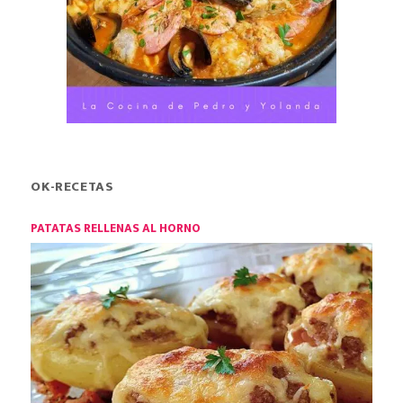
OK-RECETAS
PATATAS RELLENAS AL HORNO