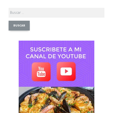
Buscar: