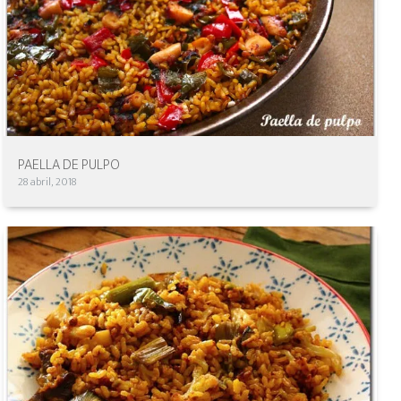
PAELLA DE PULPO
28 abril, 2018