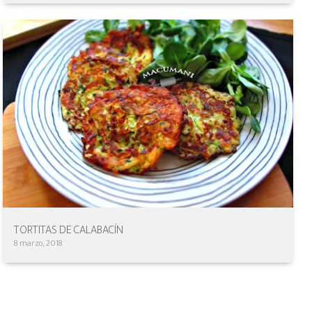
TORTITAS DE CALABACÍN
8 marzo, 2018