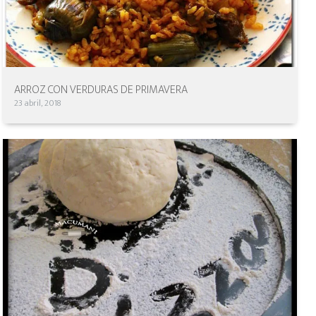
ARROZ CON VERDURAS DE PRIMAVERA
23 abril, 2018