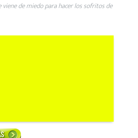
 viene de miedo para hacer los sofritos de