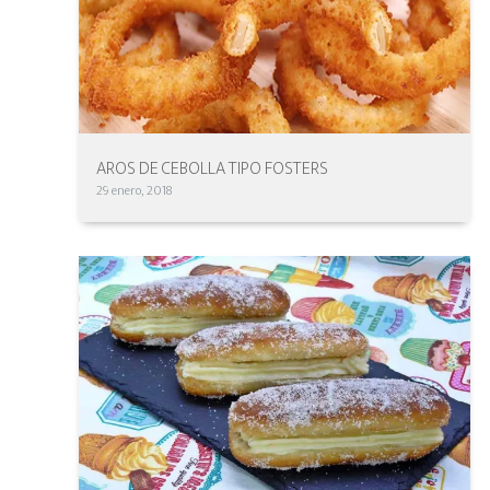
AROS DE CEBOLLA TIPO FOSTERS
29 enero, 2018