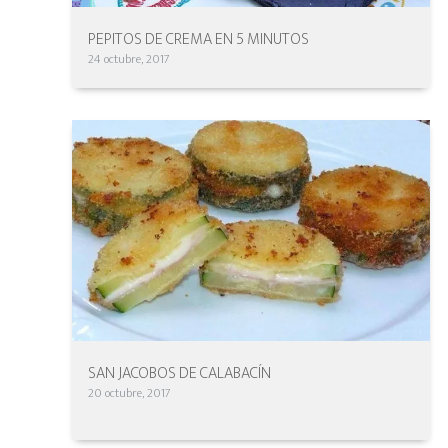
PEPITOS DE CREMA EN 5 MINUTOS
24 octubre, 2017
SAN JACOBOS DE CALABACÍN
20 octubre, 2017