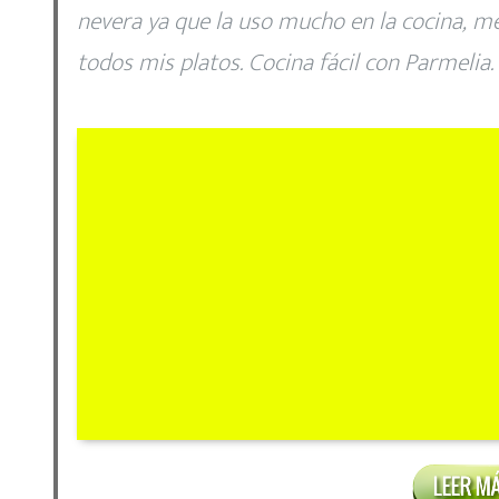
nevera ya que la uso mucho en la cocina, me
todos mis platos. Cocina fácil con Parmelia.