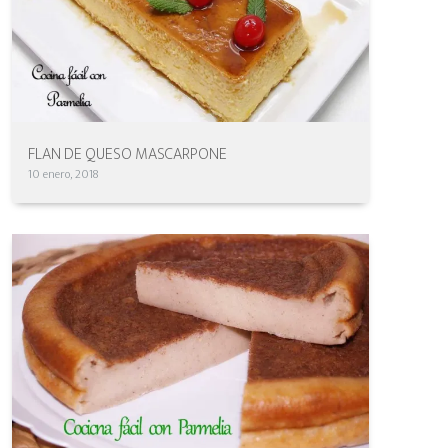
FLAN DE QUESO MASCARPONE
10 enero, 2018