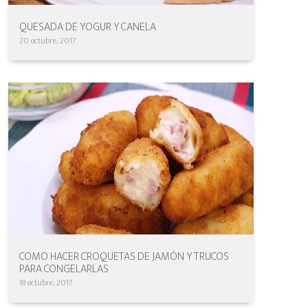
QUESADA DE YOGUR Y CANELA
20 octubre, 2017
COMO HACER CROQUETAS DE JAMÓN Y TRUCOS
PARA CONGELARLAS
18 octubre, 2017