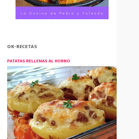
OK-RECETAS
PATATAS RELLENAS AL HORNO