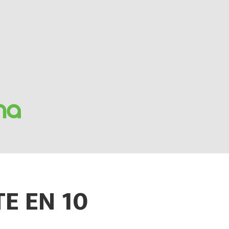
E EN 10