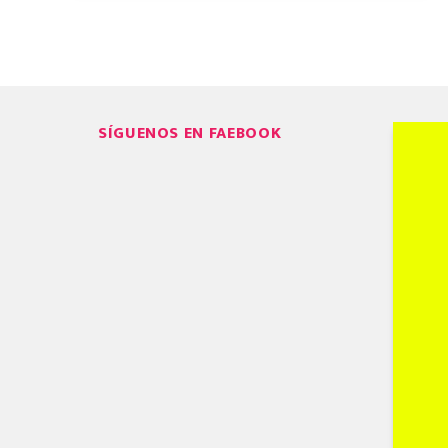
SÍGUENOS EN FAEBOOK