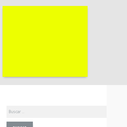
Buscar: