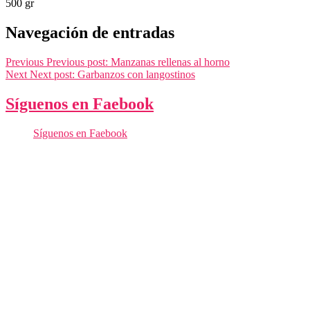
500 gr
Navegación de entradas
Previous
Previous post:
Manzanas rellenas al horno
Next
Next post:
Garbanzos con langostinos
Síguenos en Faebook
Síguenos en Faebook