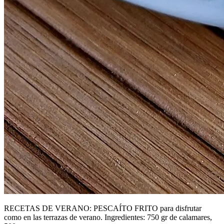
RECETAS DE VERANO: PESCAÍTO FRITO para disfrutar
como en las terrazas de verano. Ingredientes: 750 gr de calamares,