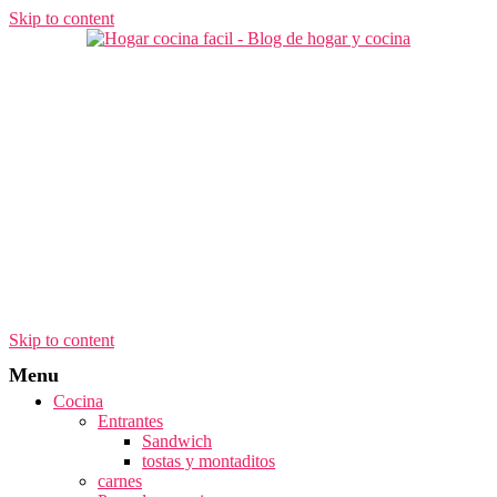
Skip to content
Skip to content
Menu
Cocina
Entrantes
Sandwich
tostas y montaditos
carnes