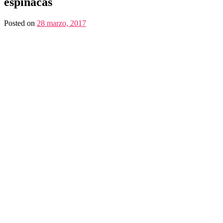
espinacas
Posted on
28 marzo, 2017