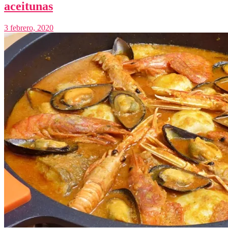
aceitunas
3 febrero, 2020