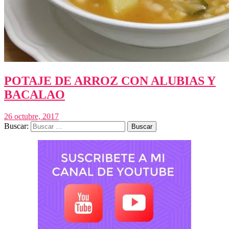
POTAJE DE ARROZ CON ALUBIAS Y
BACALAO
26 octubre, 2017
Buscar: