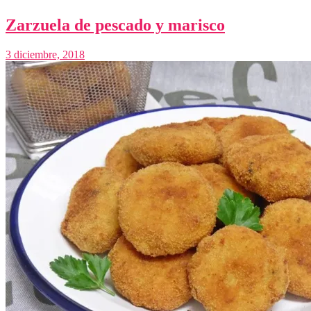
Zarzuela de pescado y marisco
3 diciembre, 2018