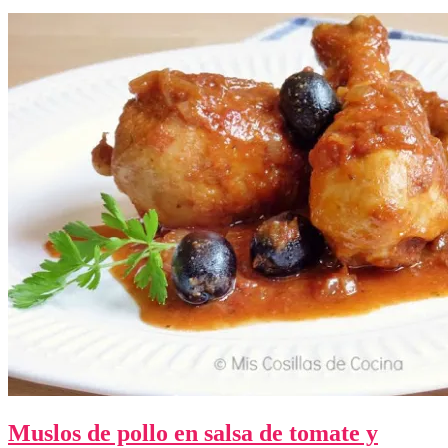
Muslos de pollo en salsa de tomate y