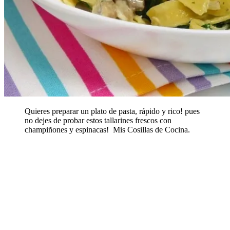
Quieres preparar un plato de pasta, rápido y rico! pues
no dejes de probar estos tallarines frescos con
champiñones y espinacas! Mis Cosillas de Cocina.