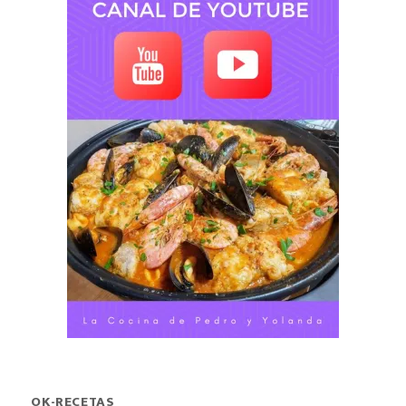
OK-RECETAS