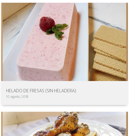
HELADO DE FRESAS (SIN HELADERA)
10 agosto, 2018