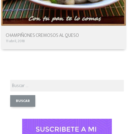
CHAMPIÑONES CREMOSOS AL QUESO
11 abril, 2018
Buscar: