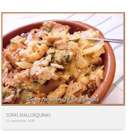
SOPAS MALLORQUINAS
22 noviembre, 2018