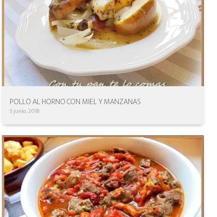
POLLO AL HORNO CON MIEL Y MANZANAS
6 junio, 2018