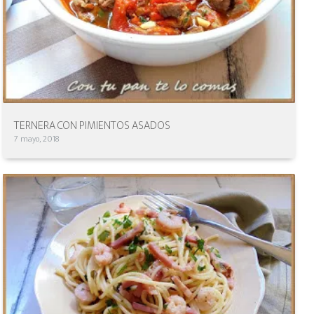
TERNERA CON PIMIENTOS ASADOS
7 mayo, 2018