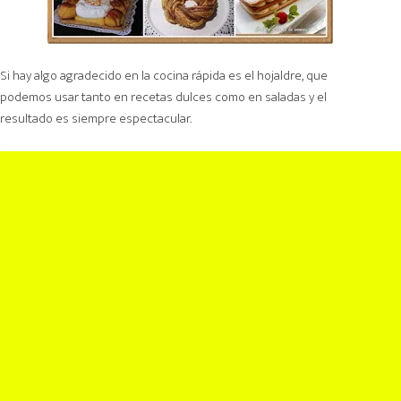
Si hay algo agradecido en la cocina rápida es el hojaldre, que
podemos usar tanto en recetas dulces como en saladas y el
resultado es siempre espectacular.