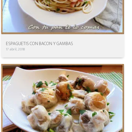
ESPAGUETIS CON BACON Y GAMBAS
17 abril, 2018