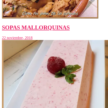
SOPAS MALLORQUINAS
22 noviembre, 2018