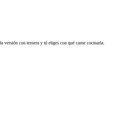
a versión con ternera y tú eliges con qué carne cocinarla.