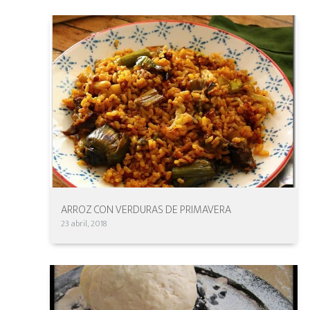
ARROZ CON VERDURAS DE PRIMAVERA
23 abril, 2018