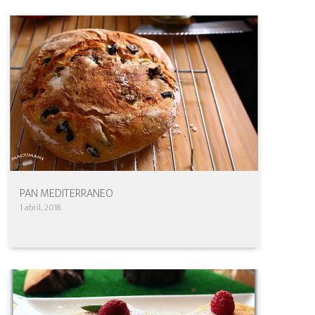
PAN MEDITERRANEO
1 abril, 2018