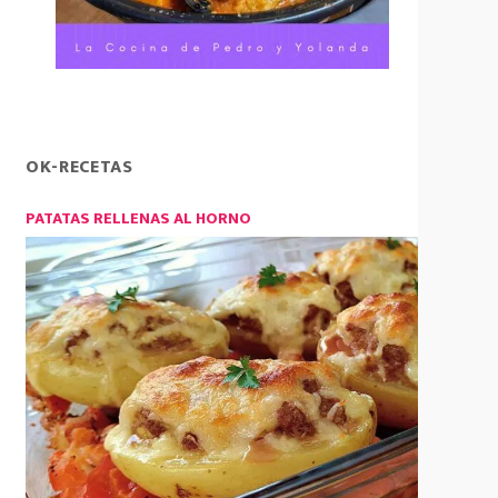
OK-RECETAS
PATATAS RELLENAS AL HORNO