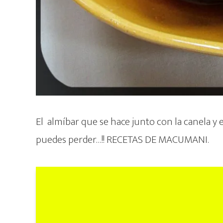
El almíbar que se hace junto con la canela y 
puedes perder…!! RECETAS DE MACUMANI.