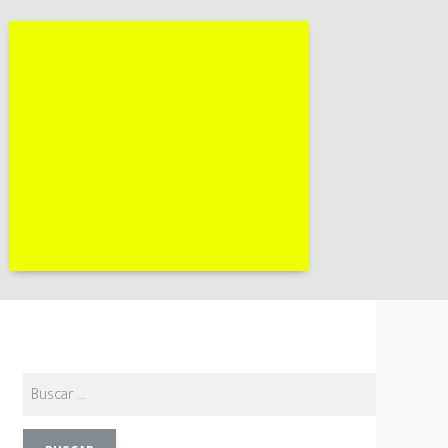
Buscar: