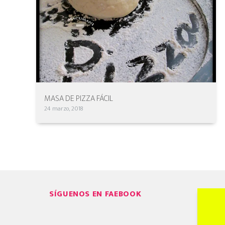
MASA DE PIZZA FÁCIL
24 marzo, 2018
SÍGUENOS EN FAEBOOK