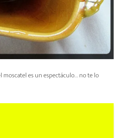
el moscatel es un espectáculo… no te lo