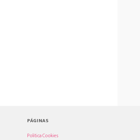
PÁGINAS
Politica Cookies