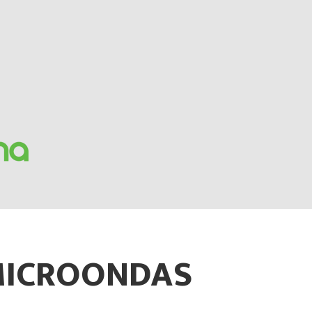
MICROONDAS