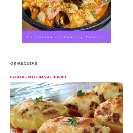
OK-RECETAS
PATATAS RELLENAS AL HORNO