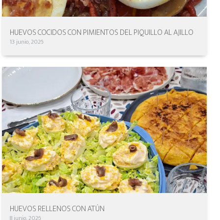
HUEVOS COCIDOS CON PIMIENTOS DEL PIQUILLO AL AJILLO
13 junio, 2026
HUEVOS RELLENOS CON ATÚN
8 junio, 2026