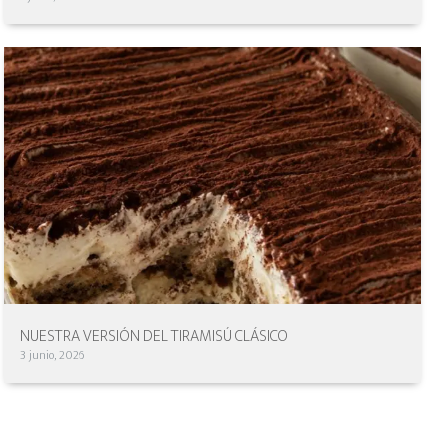
NUESTRA VERSIÓN DEL TIRAMISÚ CLÁSICO
3 junio, 2026