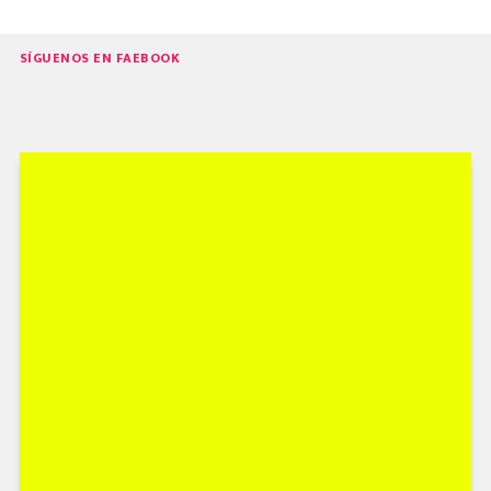
SÍGUENOS EN FAEBOOK