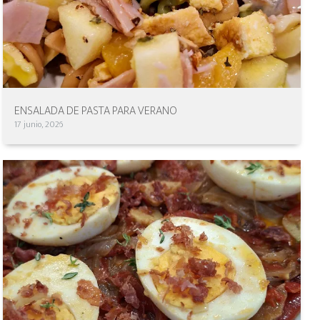
ENSALADA DE PASTA PARA VERANO
17 junio, 2026