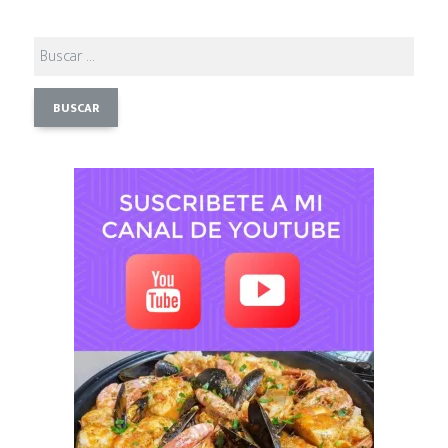
Buscar: