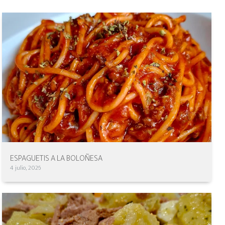
ESPAGUETIS A LA BOLOÑESA
4 julio, 2026