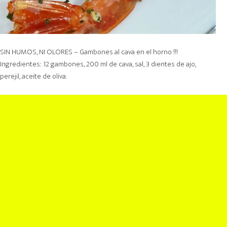
SIN HUMOS, NI OLORES – Gambones al cava en el horno !!!
Ingredientes: 12 gambones, 200 ml de cava, sal, 3 dientes de ajo,
perejil, aceite de oliva.