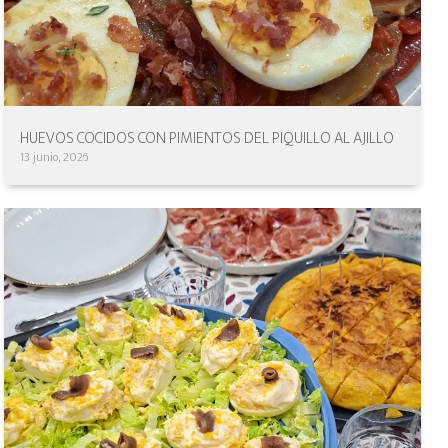
HUEVOS COCIDOS CON PIMIENTOS DEL PIQUILLO AL AJILLO
13 junio, 2026