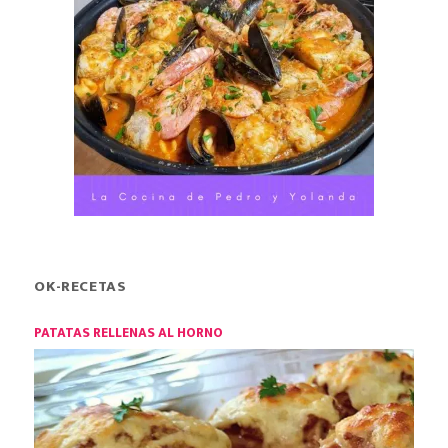
OK-RECETAS
PATATAS RELLENAS AL HORNO