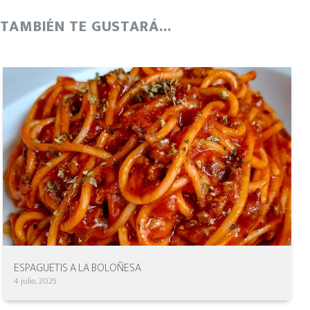
TAMBIÉN TE GUSTARÁ...
ESPAGUETIS A LA BOLOÑESA
4 julio, 2026