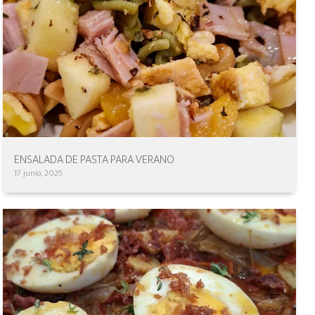
ENSALADA DE PASTA PARA VERANO
17 junio, 2026