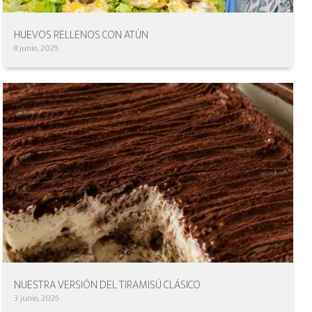
HUEVOS RELLENOS CON ATÚN
8 junio, 2026
NUESTRA VERSIÓN DEL TIRAMISÚ CLÁSICO
3 junio, 2026