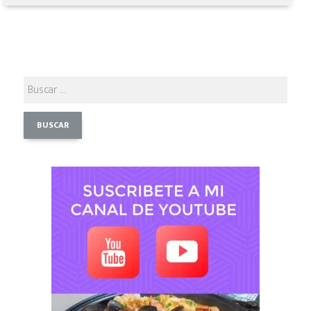
Buscar: