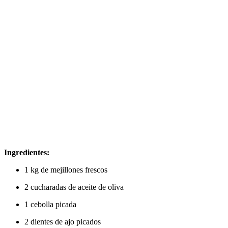
Ingredientes:
1 kg de mejillones frescos
2 cucharadas de aceite de oliva
1 cebolla picada
2 dientes de ajo picados