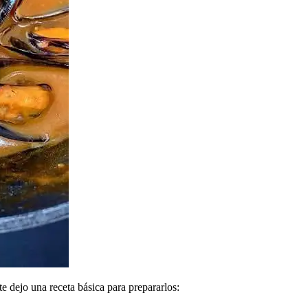
te dejo una receta básica para prepararlos: