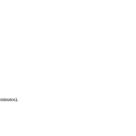
 minutos).