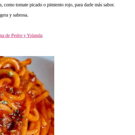
sa, como tomate picado o pimiento rojo, para darle más sabor.
igera y sabrosa.
na de Pedro y Yolanda