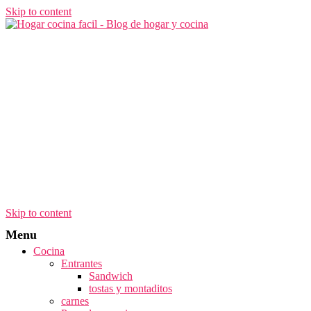
Skip to content
Skip to content
Menu
Cocina
Entrantes
Sandwich
tostas y montaditos
carnes