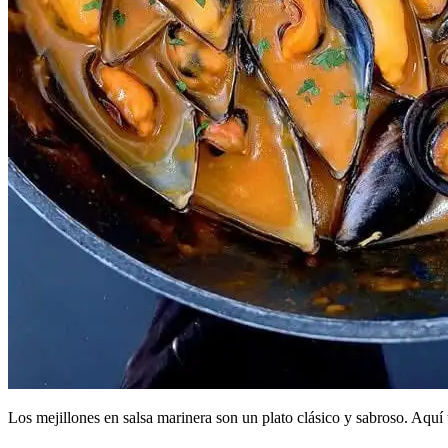
Los mejillones en salsa marinera son un plato clásico y sabroso. Aquí 