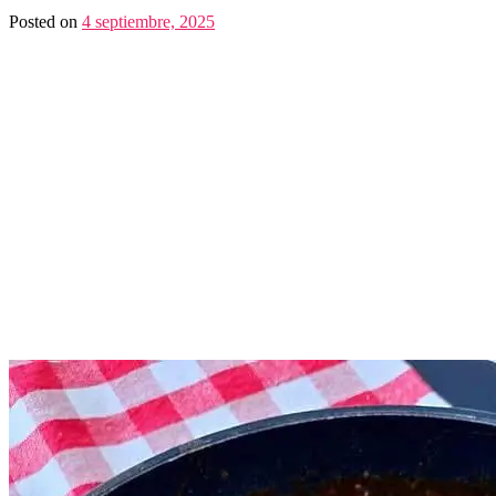
Posted on
4 septiembre, 2025