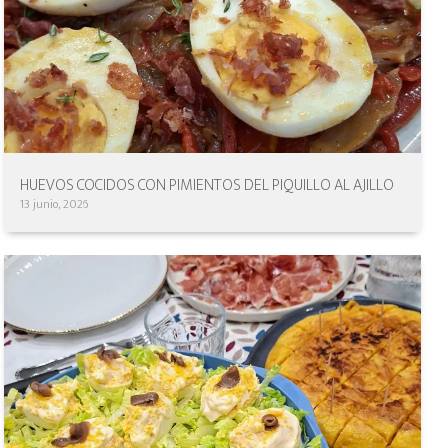
HUEVOS COCIDOS CON PIMIENTOS DEL PIQUILLO AL AJILLO
13 junio, 2026