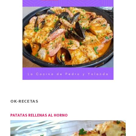
OK-RECETAS
PATATAS RELLENAS AL HORNO