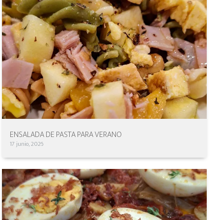
ENSALADA DE PASTA PARA VERANO
17 junio, 2026