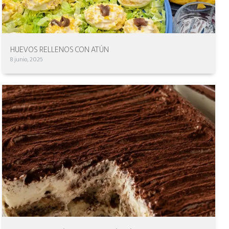
HUEVOS RELLENOS CON ATÚN
8 junio, 2026