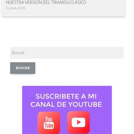
NUESTRA VERSIÓN DEL TIRAMISÚ CLÁSICO
3 junio, 2026
Buscar: