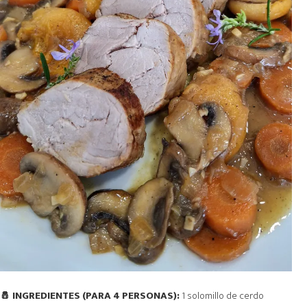
🧂 INGREDIENTES (PARA 4 PERSONAS):
1 solomillo de cerdo