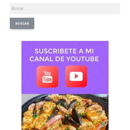
Buscar: