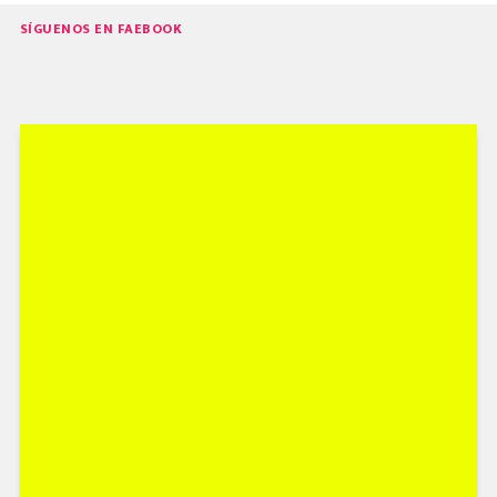
SÍGUENOS EN FAEBOOK