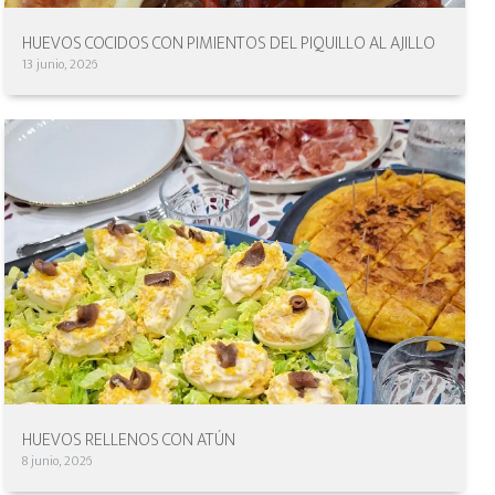
HUEVOS COCIDOS CON PIMIENTOS DEL PIQUILLO AL AJILLO
13 junio, 2026
HUEVOS RELLENOS CON ATÚN
8 junio, 2026