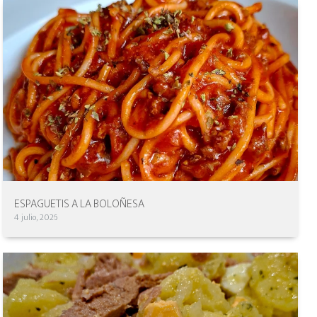
ESPAGUETIS A LA BOLOÑESA
4 julio, 2026