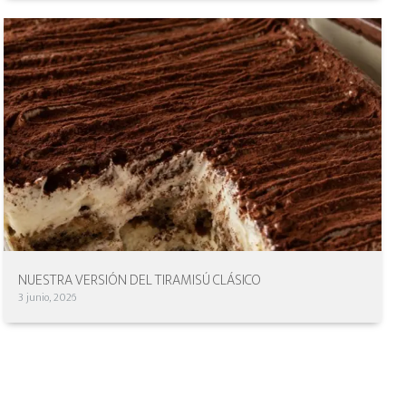
NUESTRA VERSIÓN DEL TIRAMISÚ CLÁSICO
3 junio, 2026