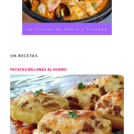
OK-RECETAS
PATATAS RELLENAS AL HORNO