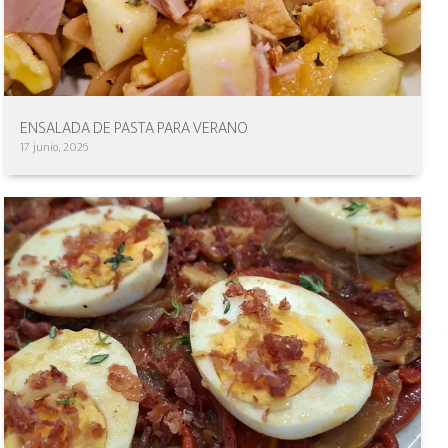
ENSALADA DE PASTA PARA VERANO
17 junio, 2026