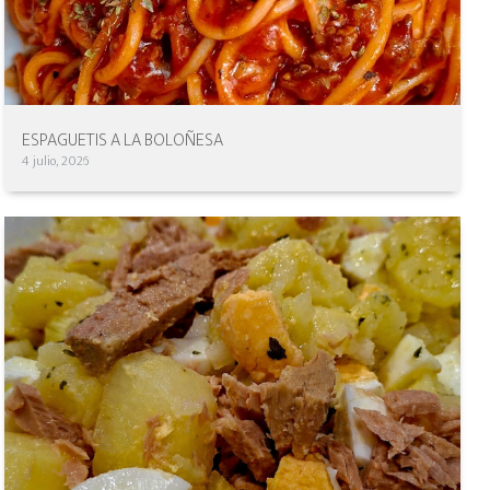
ESPAGUETIS A LA BOLOÑESA
4 julio, 2026