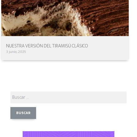
NUESTRA VERSIÓN DEL TIRAMISÚ CLÁSICO
3 junio, 2026
Buscar: