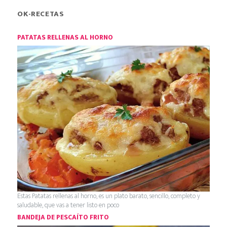
OK-RECETAS
PATATAS RELLENAS AL HORNO
Estas Patatas rellenas al horno, es un plato barato, sencillo, completo y
saludable, que vas a tener listo en poco
BANDEJA DE PESCAÍTO FRITO