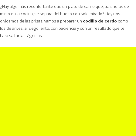
¿Hay algo más reconfortante que un plato de carne que, tras horas de
mimo en la cocina, se separa del hueso con solo mirarlo? Hoy nos
olvidamos de las prisas. Vamos a preparar un
codillo de cerdo
como
los de antes: a fuego lento, con paciencia y con un resultado que te
hará saltar las lágrimas.