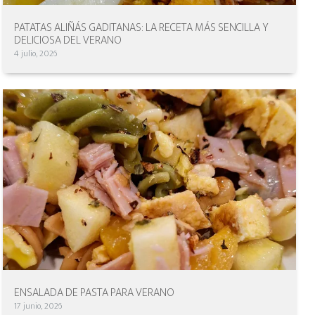
PATATAS ALIÑÁS GADITANAS: LA RECETA MÁS SENCILLA Y
DELICIOSA DEL VERANO
4 julio, 2026
ENSALADA DE PASTA PARA VERANO
17 junio, 2026