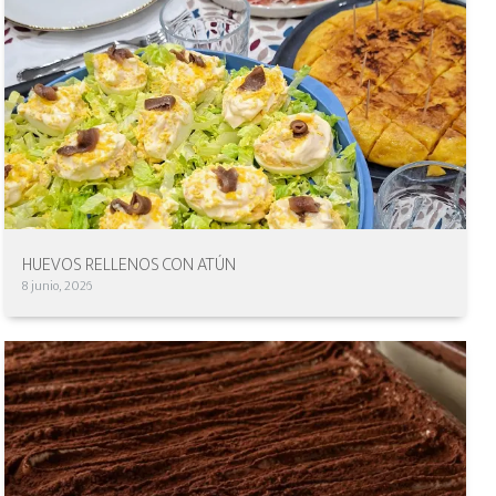
HUEVOS RELLENOS CON ATÚN
8 junio, 2026