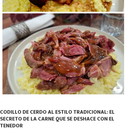
CODILLO DE CERDO AL ESTILO TRADICIONAL: EL
SECRETO DE LA CARNE QUE SE DESHACE CON EL
TENEDOR