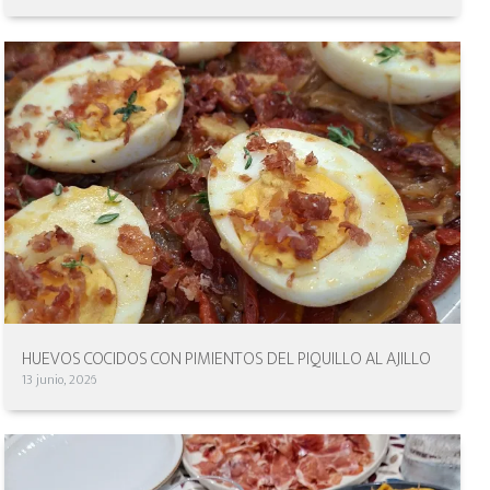
HUEVOS COCIDOS CON PIMIENTOS DEL PIQUILLO AL AJILLO
13 junio, 2026