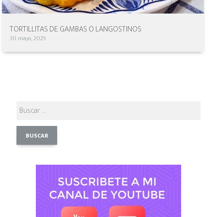
TORTILLITAS DE GAMBAS O LANGOSTINOS
30 mayo, 2026
Buscar: