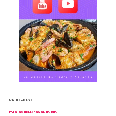
OK-RECETAS
PATATAS RELLENAS AL HORNO