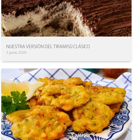
NUESTRA VERSIÓN DEL TIRAMISÚ CLÁSICO
3 junio, 2026