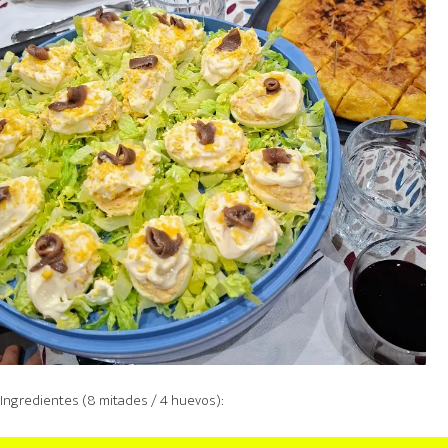
Ingredientes (8 mitades / 4 huevos):