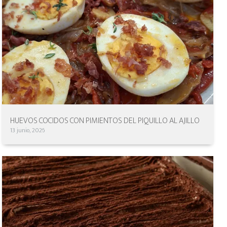
HUEVOS COCIDOS CON PIMIENTOS DEL PIQUILLO AL AJILLO
13 junio, 2026