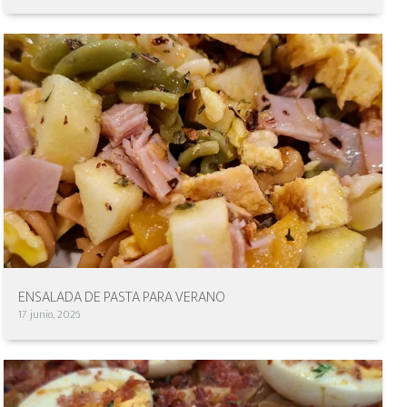
ENSALADA DE PASTA PARA VERANO
17 junio, 2026